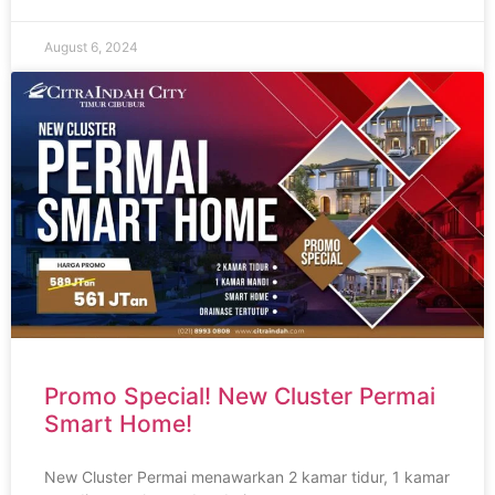
August 6, 2024
Promo Special! New Cluster Permai
Smart Home!
New Cluster Permai menawarkan 2 kamar tidur, 1 kamar