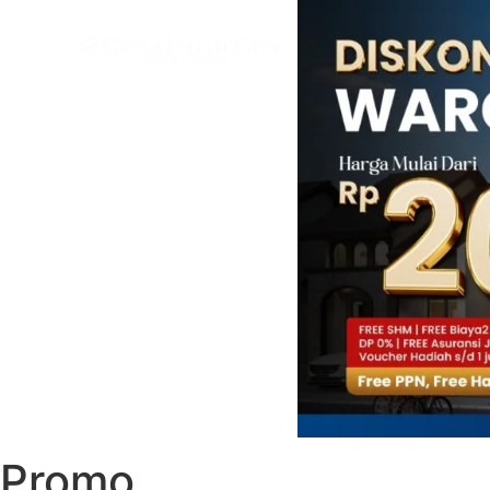
Promo