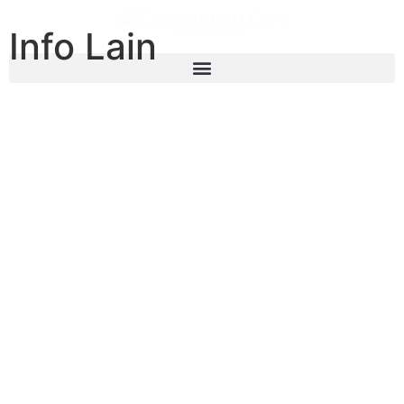
Info Lain