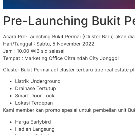
Pre-Launching Bukit P
Acara Pre-Launching Bukit Permai (Cluster Baru) akan di
Hari/Tanggal : Sabtu, 5 November 2022
Jam : 10.00 WIB s.d selesai
Tempat : Marketing Office CitraIndah City Jonggol
Cluster Bukit Permai adl cluster terbaru tipe real estate 
Listrik Underground
Drainase Tertutup
Smart Door Lock
Lokasi Terdepan
Kami memberikan promo spesial untuk pembelian unit Bu
Harga Earlybird
Hadiah Langsung