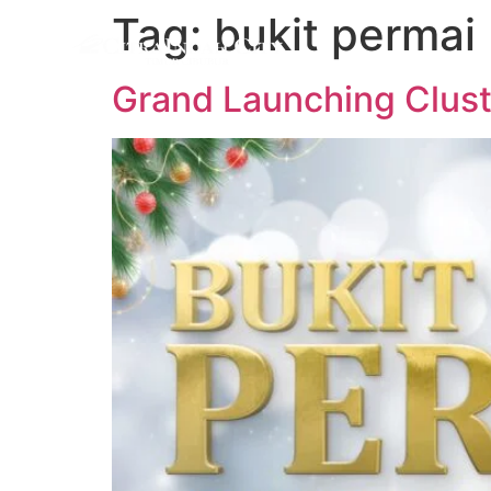
Tag:
bukit permai
Grand Launching Clus