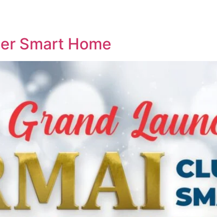
ter Smart Home